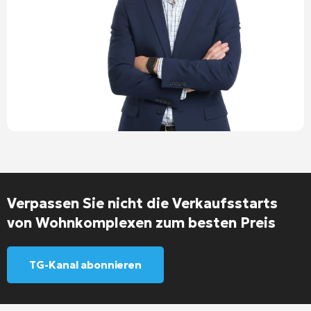
Verpassen Sie nicht die Verkaufsstarts
von Wohnkomplexen zum besten Preis
TG-Kanal abonnieren