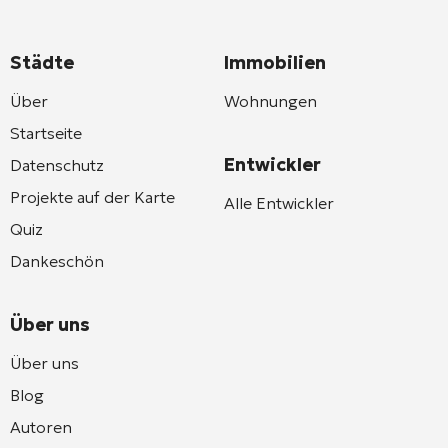
Städte
Immobilien
Über
Wohnungen
Startseite
Entwickler
Datenschutz
Projekte auf der Karte
Alle Entwickler
Quiz
Dankeschön
Über uns
Über uns
Blog
Autoren