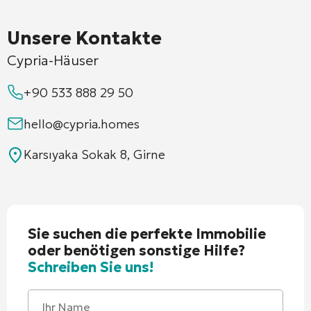
Unsere Kontakte
Cypria-Häuser
+90 533 888 29 50
hello@cypria.homes
Karsıyaka Sokak 8, Girne
Sie suchen die perfekte Immobilie
oder benötigen sonstige Hilfe?
Schreiben Sie uns!