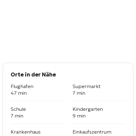
Orte in der Nähe
Flughafen
Supermarkt
47 min
7 min
Schule
Kindergarten
7 min
9 min
Krankenhaus
Einkaufszentrum