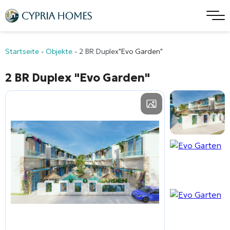
Startseite
-
Objekte
-
2 BR Duplex
"Evo Garden"
2 BR Duplex
"Evo Garden"