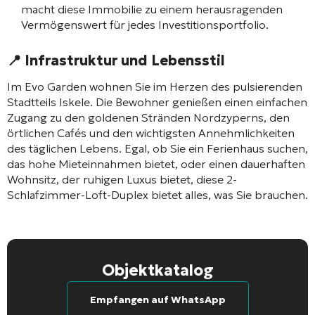
macht diese Immobilie zu einem herausragenden
Vermögenswert für jedes Investitionsportfolio.
📍 Infrastruktur und Lebensstil
Im Evo Garden wohnen Sie im Herzen des pulsierenden
Stadtteils Iskele. Die Bewohner genießen einen einfachen
Zugang zu den goldenen Stränden Nordzyperns, den
örtlichen Cafés und den wichtigsten Annehmlichkeiten
des täglichen Lebens. Egal, ob Sie ein Ferienhaus suchen,
das hohe Mieteinnahmen bietet, oder einen dauerhaften
Wohnsitz, der ruhigen Luxus bietet, diese 2-
Schlafzimmer-Loft-Duplex bietet alles, was Sie brauchen.
Objektkatalog
Empfangen auf WhatsApp