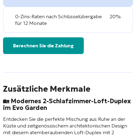
0-Zins-Raten nach Schlüsselübergabe
20%
für 12 Monate
Berechnen Sie die Zahlung
Zusätzliche Merkmale
🏡 Modernes 2-Schlafzimmer-Loft-Duplex
im Evo Garden
Entdecken Sie die perfekte Mischung aus Ruhe an der
Küste und zeitgenössischem architektonischen Design
mit diesem atemberaubenden Loft-Duplex mit 2