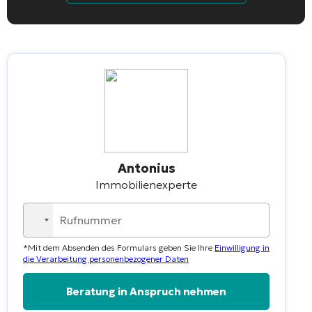
Antonius
Immobilienexperte
No
country
*Mit dem Absenden des Formulars geben Sie Ihre
Einwilligung in
selected
die Verarbeitung personenbezogener Daten