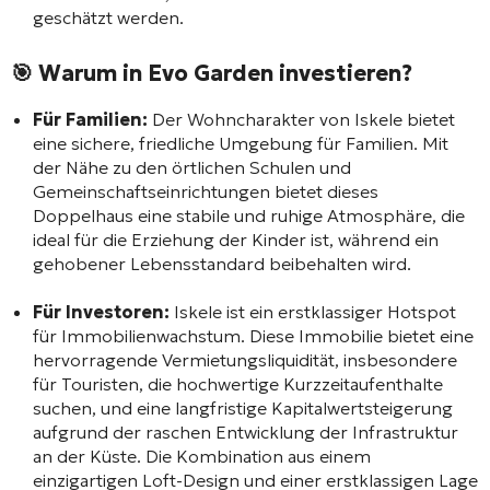
geschätzt werden.
🎯 Warum in Evo Garden investieren?
Für Familien:
Der Wohncharakter von Iskele bietet
eine sichere, friedliche Umgebung für Familien. Mit
der Nähe zu den örtlichen Schulen und
Gemeinschaftseinrichtungen bietet dieses
Doppelhaus eine stabile und ruhige Atmosphäre, die
ideal für die Erziehung der Kinder ist, während ein
gehobener Lebensstandard beibehalten wird.
Für Investoren:
Iskele ist ein erstklassiger Hotspot
für Immobilienwachstum. Diese Immobilie bietet eine
hervorragende Vermietungsliquidität, insbesondere
für Touristen, die hochwertige Kurzzeitaufenthalte
suchen, und eine langfristige Kapitalwertsteigerung
aufgrund der raschen Entwicklung der Infrastruktur
an der Küste. Die Kombination aus einem
einzigartigen Loft-Design und einer erstklassigen Lage