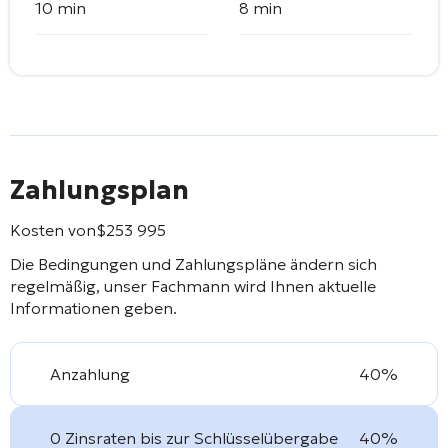
10 min
8 min
Zahlungsplan
Kosten von
$
253 995
Die Bedingungen und Zahlungspläne ändern sich
regelmäßig, unser Fachmann wird Ihnen aktuelle
Informationen geben.
Anzahlung
40%
0 Zinsraten bis zur Schlüsselübergabe
40%