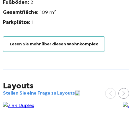
Fußböden:
2
Gesamtfläche:
109 m²
Parkplätze:
1
Lesen Sie mehr über diesen Wohnkomplex
Layouts
Stellen Sie eine Frage zu Layouts