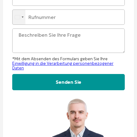
*Mit dem Absenden des Formulars geben Sie Ihre
Einwilligung in die Verarbeitung personenbezogener
Daten
Alternative: