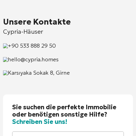
Unsere Kontakte
Cypria-Häuser
+90 533 888 29 50
hello@cypria.homes
Karsıyaka Sokak 8, Girne
Sie suchen die perfekte Immobilie
oder benötigen sonstige Hilfe?
Schreiben Sie uns!