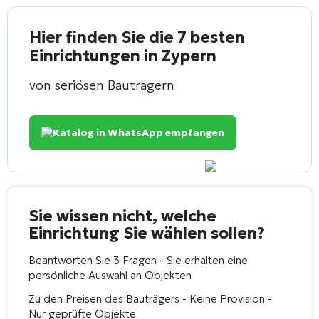
Hier finden Sie die 7 besten
Einrichtungen in Zypern
von seriösen Bauträgern
Katalog in WhatsApp empfangen
Sie wissen nicht, welche
Einrichtung Sie wählen sollen?
Beantworten Sie 3 Fragen - Sie erhalten eine
persönliche Auswahl an Objekten
Zu den Preisen des Bauträgers - Keine Provision -
Nur geprüfte Objekte