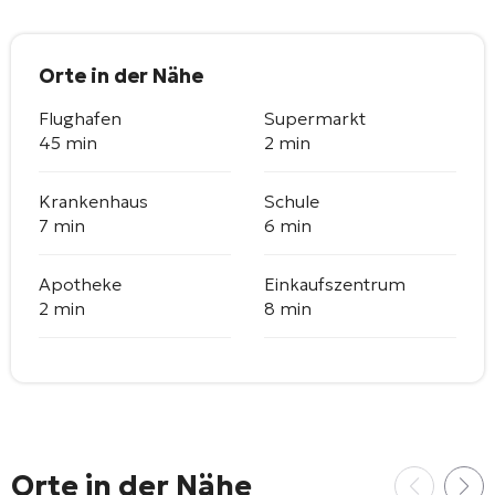
Orte in der Nähe
Flughafen
Supermarkt
45 min
2 min
Krankenhaus
Schule
7 min
6 min
Apotheke
Einkaufszentrum
2 min
8 min
Orte in der Nähe