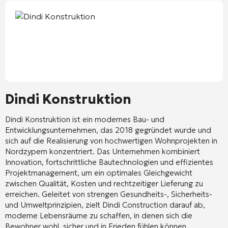
Dindi Konstruktion
Dindi Konstruktion
ist ein modernes Bau- und
Entwicklungsunternehmen, das 2018 gegründet wurde und
sich auf die Realisierung von hochwertigen Wohnprojekten in
Nordzypern konzentriert. Das Unternehmen kombiniert
Innovation, fortschrittliche Bautechnologien und effizientes
Projektmanagement, um ein optimales Gleichgewicht
zwischen Qualität, Kosten und rechtzeitiger Lieferung zu
erreichen. Geleitet von strengen Gesundheits-, Sicherheits-
und Umweltprinzipien, zielt Dindi Construction darauf ab,
moderne Lebensräume zu schaffen, in denen sich die
Bewohner wohl, sicher und in Frieden fühlen können.