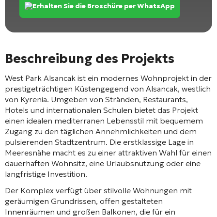
Erhalten Sie die Broschüre per WhatsApp
Beschreibung des Projekts
West Park Alsancak
ist ein modernes Wohnprojekt in der
prestigeträchtigen Küstengegend von
Alsancak
, westlich
von
Kyrenia
. Umgeben von Stränden, Restaurants,
Hotels und internationalen Schulen bietet das Projekt
einen idealen mediterranen Lebensstil mit bequemem
Zugang zu den täglichen Annehmlichkeiten und dem
pulsierenden Stadtzentrum. Die erstklassige Lage in
Meeresnähe macht es zu einer attraktiven Wahl für einen
dauerhaften Wohnsitz, eine Urlaubsnutzung oder eine
langfristige Investition.
Der Komplex verfügt über stilvolle Wohnungen mit
geräumigen Grundrissen, offen gestalteten
Innenräumen und großen Balkonen, die für ein