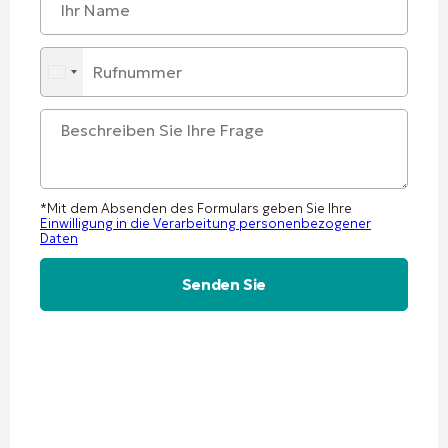
*Mit dem Absenden des Formulars geben Sie Ihre
Einwilligung in die Verarbeitung personenbezogener
Daten
Alternative: