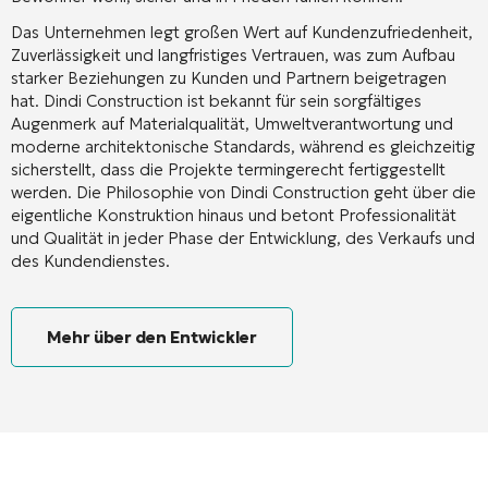
Das Unternehmen legt großen Wert auf Kundenzufriedenheit,
Zuverlässigkeit und langfristiges Vertrauen, was zum Aufbau
starker Beziehungen zu Kunden und Partnern beigetragen
hat. Dindi Construction ist bekannt für sein sorgfältiges
Augenmerk auf Materialqualität, Umweltverantwortung und
moderne architektonische Standards, während es gleichzeitig
sicherstellt, dass die Projekte termingerecht fertiggestellt
werden. Die Philosophie von Dindi Construction geht über die
eigentliche Konstruktion hinaus und betont Professionalität
und Qualität in jeder Phase der Entwicklung, des Verkaufs und
des Kundendienstes.
Mehr über den Entwickler