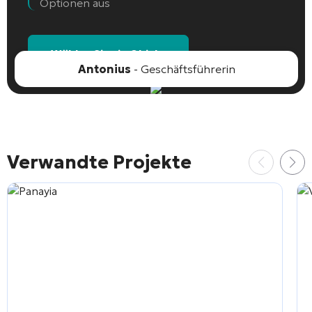
Optionen aus
Wählen Sie ein Objekt
Antonius
- Geschäftsführerin
Verwandte Projekte