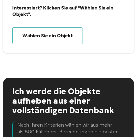
Interessiert? Klicken Sie auf "Wählen Sie ein
Objekt".
Wählen Sie ein Objekt
Ich werde die Objekte
aufheben
aus einer
vollständigen Datenbank
Nach Ihren Kriterien wählen wir aus mehr
als 800 Fällen mit Berechnungen die besten