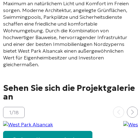
Maximum an natürlichem Licht und Komfort im Freien
sorgen. Moderne Architektur, angelegte Grünflächen,
Swimmingpools, Parkplätze und Sicherheitsdienste
schaffen eine friedliche und komfortable
Wohnumgebung. Durch die Kombination von
hochwertiger Bauweise, hervorragender Infrastruktur
und einer der besten Immobilienlagen Nordzyperns
bietet West Park Alsancak einen außergewöhnlichen
Wert für Eigenheimbesitzer und Investoren
gleichermaßen.
Sehen Sie sich die Projektgalerie
an
1
/
18