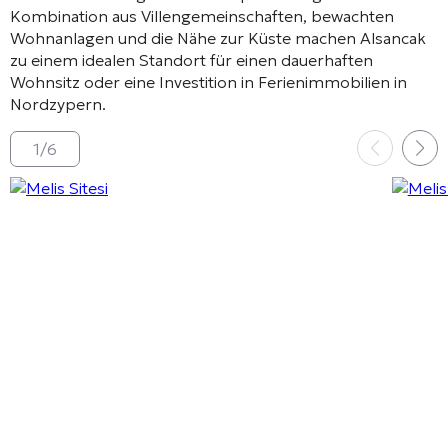
Kombination aus Villengemeinschaften, bewachten
Wohnanlagen und die Nähe zur Küste machen Alsancak
zu einem idealen Standort für einen dauerhaften
Wohnsitz oder eine Investition in Ferienimmobilien in
Nordzypern.
1
/
6