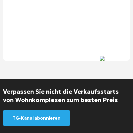
Verpassen Sie nicht die Verkaufsstarts
von Wohnkomplexen zum besten Preis
TG-Kanal abonnieren