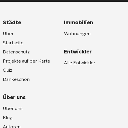
Städte
Immobilien
Über
Wohnungen
Startseite
Entwickler
Datenschutz
Projekte auf der Karte
Alle Entwickler
Quiz
Dankeschön
Über uns
Über uns
Blog
Autoren