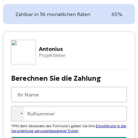
Zahlbar in 36 monatlichen Raten
65%
Antonius
Projektleiter
Berechnen Sie die Zahlung
*Mit dem Absenden des Formulars geben Sie Ihre
Einwilligung in die
Verarbeitung personenbezogener Daten