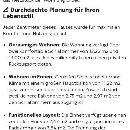
📐 Durchdachte Planung für Ihren
Lebensstil
Jeder Zentimeter dieses Hauses wurde für maximalen
Komfort und Nutzen geplant:
Geräumiges Wohnen:
Die Wohnung verfügt über
zwei komfortable Schlafzimmer von 12,25 m2 und
13,00 m2, die allen Familienmitgliedern einen privaten
Rückzugsort bieten.
Wohnen im Freien:
Genießen Sie das mediterrane
Klima mit einem großen Hauptbalkon von 11,22 m2,
ideal zum Essen oder Entspannen. Zusätzlich sind
zwei kleinere Balkone von 2,75 m2 und 2,97 m2 von
den Schlafzimmern aus zugänglich.
Funktionelles Layout:
Die Einheit verfügt über einen
zentralen Flur von 2,47 m2 und ein gut positioniertes
Badezimmer von 3,54 m2. Die Trennung der