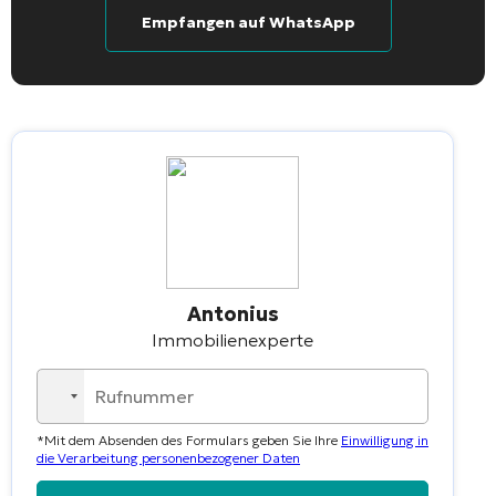
Empfangen auf WhatsApp
Antonius
Immobilienexperte
No
country
*Mit dem Absenden des Formulars geben Sie Ihre
Einwilligung in
selected
die Verarbeitung personenbezogener Daten