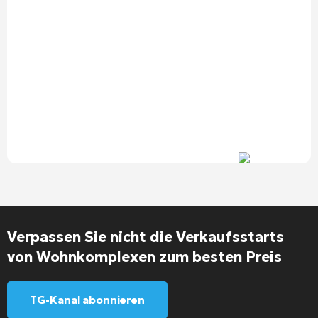
Verpassen Sie nicht die Verkaufsstarts
von Wohnkomplexen zum besten Preis
TG-Kanal abonnieren