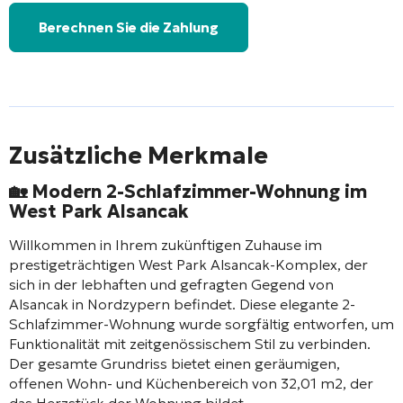
Berechnen Sie die Zahlung
Zusätzliche Merkmale
🏡 Modern
2-Schlafzimmer-Wohnung
im
West Park Alsancak
Willkommen in Ihrem zukünftigen Zuhause im
prestigeträchtigen West Park Alsancak-Komplex, der
sich in der lebhaften und gefragten Gegend von
Alsancak in Nordzypern befindet. Diese elegante 2-
Schlafzimmer-Wohnung wurde sorgfältig entworfen, um
Funktionalität mit zeitgenössischem Stil zu verbinden.
Der gesamte Grundriss bietet einen geräumigen,
offenen Wohn- und Küchenbereich von 32,01 m2, der
das Herzstück der Wohnung bildet.