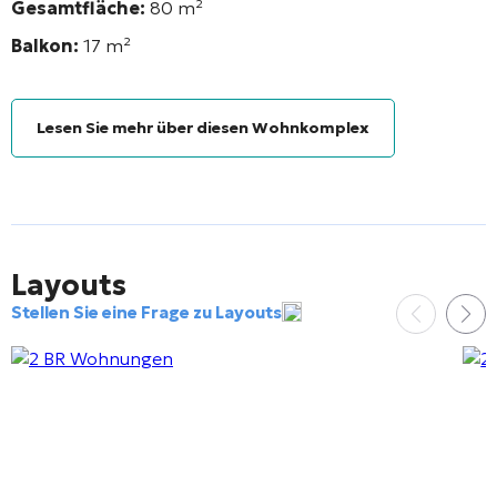
Gesamtfläche:
80 m²
Balkon:
17 m²
Lesen Sie mehr über diesen Wohnkomplex
Layouts
Stellen Sie eine Frage zu Layouts