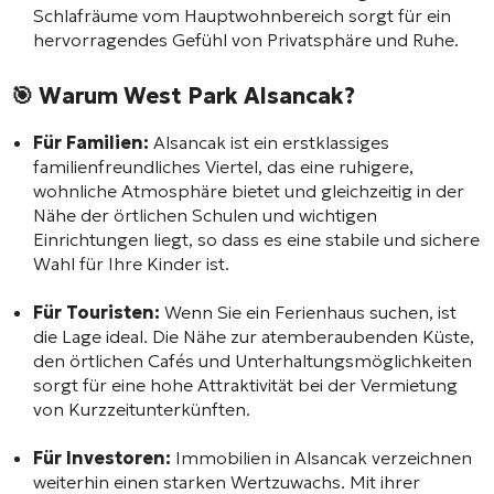
Schlafräume vom Hauptwohnbereich sorgt für ein
hervorragendes Gefühl von Privatsphäre und Ruhe.
🎯 Warum West Park Alsancak?
Für Familien:
Alsancak ist ein erstklassiges
familienfreundliches Viertel, das eine ruhigere,
wohnliche Atmosphäre bietet und gleichzeitig in der
Nähe der örtlichen Schulen und wichtigen
Einrichtungen liegt, so dass es eine stabile und sichere
Wahl für Ihre Kinder ist.
Für Touristen:
Wenn Sie ein Ferienhaus suchen, ist
die Lage ideal. Die Nähe zur atemberaubenden Küste,
den örtlichen Cafés und Unterhaltungsmöglichkeiten
sorgt für eine hohe Attraktivität bei der Vermietung
von Kurzzeitunterkünften.
Für Investoren:
Immobilien in Alsancak verzeichnen
weiterhin einen starken Wertzuwachs. Mit ihrer