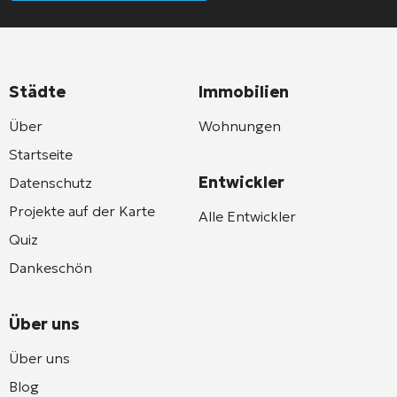
Städte
Immobilien
Über
Wohnungen
Startseite
Entwickler
Datenschutz
Projekte auf der Karte
Alle Entwickler
Quiz
Dankeschön
Über uns
Über uns
Blog