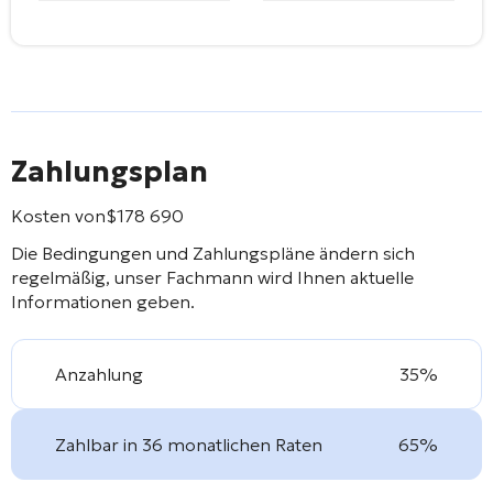
Zahlungsplan
Kosten von
$
178 690
Die Bedingungen und Zahlungspläne ändern sich
regelmäßig, unser Fachmann wird Ihnen aktuelle
Informationen geben.
Anzahlung
35%
Zahlbar in 36 monatlichen Raten
65%