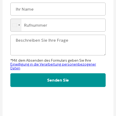
*Mit dem Absenden des Formulars geben Sie Ihre
Einwilligung in die Verarbeitung personenbezogener
Daten
Alternative: