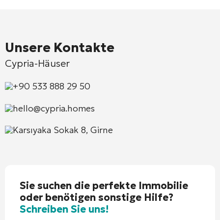
Unsere Kontakte
Cypria-Häuser
+90 533 888 29 50
hello@cypria.homes
Karsıyaka Sokak 8, Girne
Sie suchen die perfekte Immobilie
oder benötigen sonstige Hilfe?
Schreiben Sie uns!