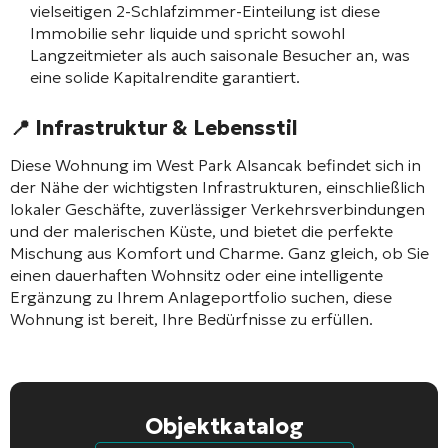
vielseitigen 2-Schlafzimmer-Einteilung ist diese
Immobilie sehr liquide und spricht sowohl
Langzeitmieter als auch saisonale Besucher an, was
eine solide Kapitalrendite garantiert.
📍
Infrastruktur & Lebensstil
Diese Wohnung im West Park Alsancak befindet sich in
der Nähe der wichtigsten Infrastrukturen, einschließlich
lokaler Geschäfte, zuverlässiger Verkehrsverbindungen
und der malerischen Küste, und bietet die perfekte
Mischung aus Komfort und Charme. Ganz gleich, ob Sie
einen dauerhaften Wohnsitz oder eine intelligente
Ergänzung zu Ihrem Anlageportfolio suchen, diese
Wohnung ist bereit, Ihre Bedürfnisse zu erfüllen.
Objektkatalog