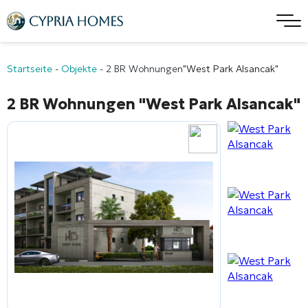
Startseite
-
Objekte
-
2 BR Wohnungen
"West Park Alsancak"
2 BR Wohnungen
"West Park Alsancak"