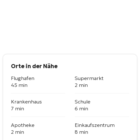
Orte in der Nähe
Flughafen
Supermarkt
45 min
2 min
Krankenhaus
Schule
7 min
6 min
Apotheke
Einkaufszentrum
2 min
8 min