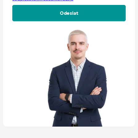
Alternative: