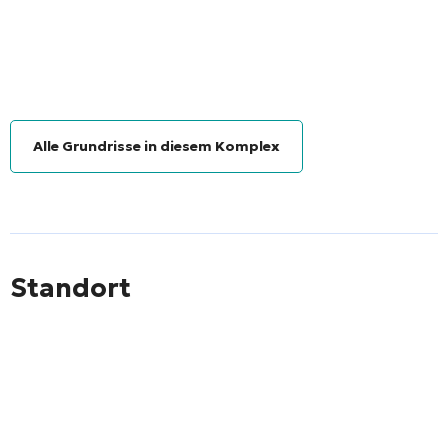
Alle Grundrisse in diesem Komplex
Standort