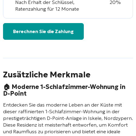
Nach Erhalt der Schlüssel,
20%
Ratenzahlung für 12 Monate
Berechnen Sie die Zahlung
Zusätzliche Merkmale
🏠
Moderne 1-Schlafzimmer-Wohnung in
D-Point
Entdecken Sie das moderne Leben an der Küste mit
dieser raffinierten 1-Schlafzimmer-Wohnung in der
prestigeträchtigen D-Point-Anlage in Iskele, Nordzypern.
Diese Residenz ist meisterhaft entworfen, um Komfort
und Raumfluss zu priorisieren und bietet eine ideale