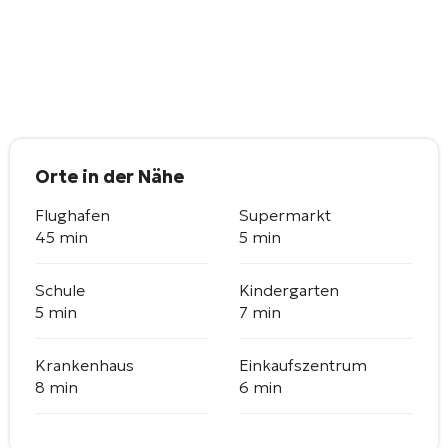
Orte in der Nähe
Flughafen
Supermarkt
45 min
5 min
Schule
Kindergarten
5 min
7 min
Krankenhaus
Einkaufszentrum
8 min
6 min