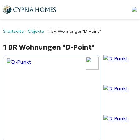
Startseite
-
Objekte
-
1 BR Wohnungen
"D-Point"
1 BR Wohnungen
"D-Point"