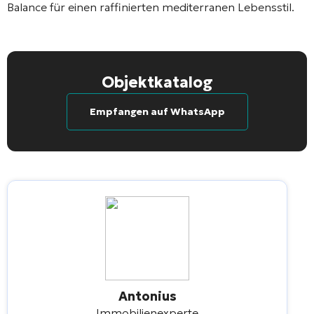
Balance für einen raffinierten mediterranen Lebensstil.
Objektkatalog
Empfangen auf WhatsApp
Antonius
Immobilienexperte