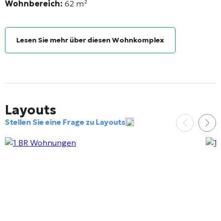
Wohnbereich:
62
m²
Lesen Sie mehr über diesen Wohnkomplex
Layouts
Stellen Sie eine Frage zu Layouts