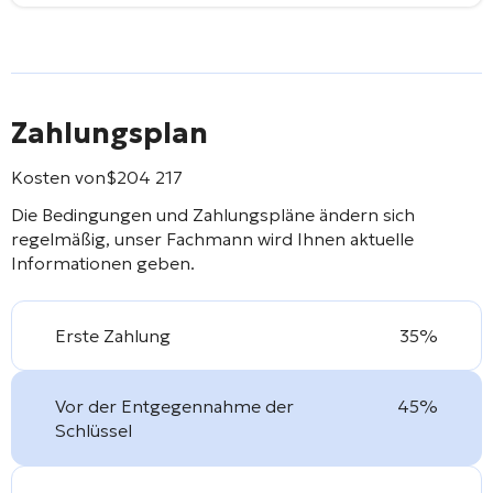
Zahlungsplan
Kosten von
$
204 217
Die Bedingungen und Zahlungspläne ändern sich
regelmäßig, unser Fachmann wird Ihnen aktuelle
Informationen geben.
Erste Zahlung
35%
Vor der Entgegennahme der
45%
Schlüssel