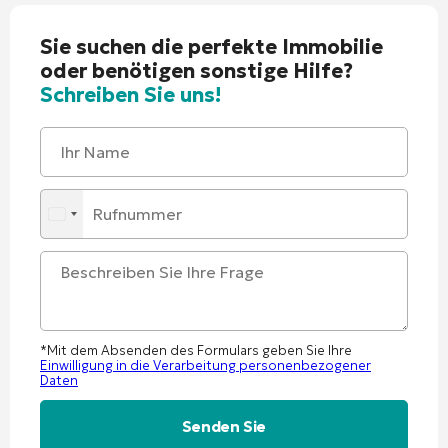
Sie suchen die perfekte Immobilie
oder benötigen sonstige Hilfe?
Schreiben Sie uns!
*Mit dem Absenden des Formulars geben Sie Ihre
Einwilligung in die Verarbeitung personenbezogener
Daten