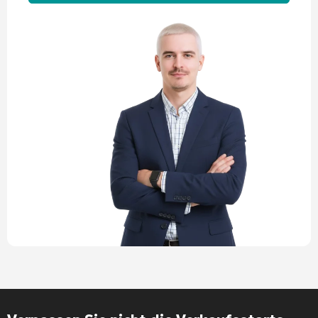
Alternative: