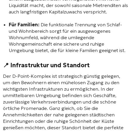
Liquidität macht, der sowohl saisonale Mietrenditen als
auch langfristigen Kapitalzuwachs verspricht.
Für Familien:
Die funktionale Trennung von Schlaf-
und Wohnbereich sorgt für ein ausgewogenes
Wohnumfeld, während die umliegende
Wohngemeinschaft eine sichere und ruhige
Umgebung bietet, die für kleine Familien geeignet ist.
📍 Infrastruktur und Standort
Der D-Point-Komplex ist strategisch günstig gelegen,
um den Bewohnern einen mühelosen Zugang zu den
wichtigsten Infrastrukturen zu ermöglichen. In der
unmittelbaren Umgebung befinden sich Geschäfte,
zuverlässige Verkehrsverbindungen und die schöne
örtliche Promenade. Ganz gleich, ob Sie die
Annehmlichkeiten der nahe gelegenen städtischen
Einrichtungen oder die ruhige Schönheit der Küste
genießen möchten, dieser Standort bietet die perfekte