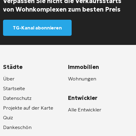
Verpassen Sie nicht die Verkaufsstarts
von Wohnkomplexen zum besten Preis
TG-Kanal abonnieren
Städte
Immobilien
Über
Wohnungen
Startseite
Entwickler
Datenschutz
Projekte auf der Karte
Alle Entwickler
Quiz
Dankeschön