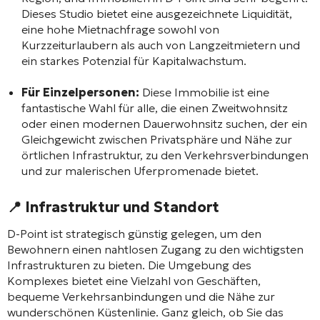
Dieses Studio bietet eine ausgezeichnete Liquidität,
eine hohe Mietnachfrage sowohl von
Kurzzeiturlaubern als auch von Langzeitmietern und
ein starkes Potenzial für Kapitalwachstum.
Für Einzelpersonen:
Diese Immobilie ist eine
fantastische Wahl für alle, die einen Zweitwohnsitz
oder einen modernen Dauerwohnsitz suchen, der ein
Gleichgewicht zwischen Privatsphäre und Nähe zur
örtlichen Infrastruktur, zu den Verkehrsverbindungen
und zur malerischen Uferpromenade bietet.
📍 Infrastruktur und Standort
D-Point ist strategisch günstig gelegen, um den
Bewohnern einen nahtlosen Zugang zu den wichtigsten
Infrastrukturen zu bieten. Die Umgebung des
Komplexes bietet eine Vielzahl von Geschäften,
bequeme Verkehrsanbindungen und die Nähe zur
wunderschönen Küstenlinie. Ganz gleich, ob Sie das