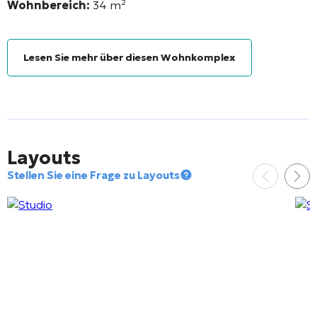
Wohnbereich:
34
m²
Lesen Sie mehr über diesen Wohnkomplex
Layouts
Stellen Sie eine Frage zu Layouts