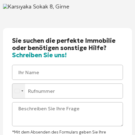
Karsıyaka Sokak 8, Girne
Sie suchen die perfekte Immobilie
oder benötigen sonstige Hilfe?
Schreiben Sie uns!
*Mit dem Absenden des Formulars geben Sie Ihre