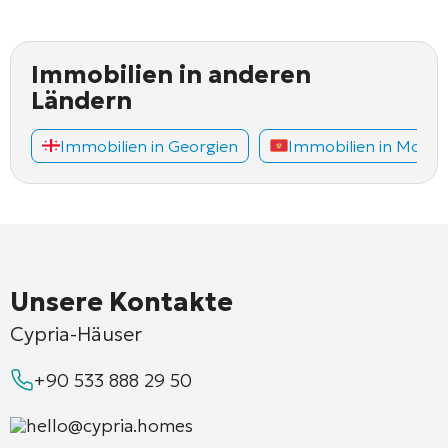
Immobilien in anderen
Ländern
Immobilien in Georgien
Immobilien in Mont
Unsere Kontakte
Cypria-Häuser
+90 533 888 29 50
hello@cypria.homes