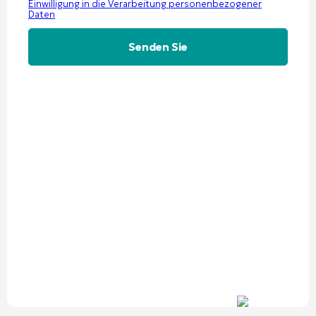
Einwilligung in die Verarbeitung personenbezogener
Daten