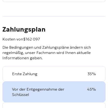
Zahlungsplan
Kosten von
$
162 097
Die Bedingungen und Zahlungspläne ändern sich
regelmäßig, unser Fachmann wird Ihnen aktuelle
Informationen geben.
Erste Zahlung
35%
Vor der Entgegennahme der
45%
Schlüssel