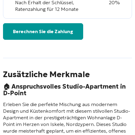
Nach Erhalt der Schlüssel,
20%
Ratenzahlung für 12 Monate
Berechnen Sie die Zahlung
Zusätzliche Merkmale
🏠
Anspruchsvolles Studio-Apartment in
D-Point
Erleben Sie die perfekte Mischung aus modernem
Design und Küstenkomfort mit diesem stilvollen Studio-
Apartment in der prestigeträchtigen Wohnanlage D-
Point im Herzen von Iskele, Nordzypern. Dieses Studio
wurde meisterhaft geplant, um ein effizientes, offenes