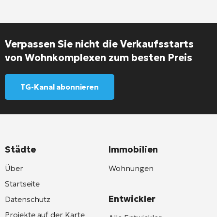
Verpassen Sie nicht die Verkaufsstarts
von Wohnkomplexen zum besten Preis
TG-Kanal abonnieren
Städte
Immobilien
Über
Wohnungen
Startseite
Entwickler
Datenschutz
Projekte auf der Karte