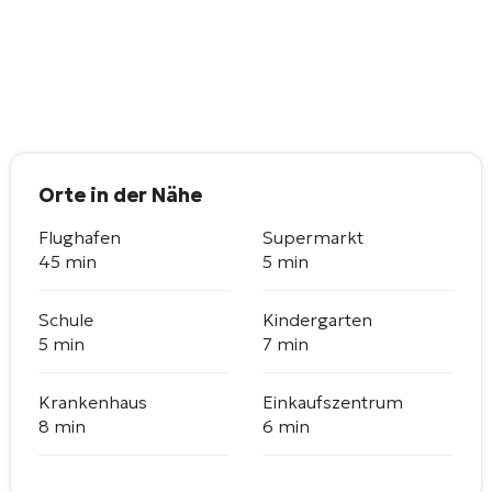
Orte in der Nähe
Flughafen
Supermarkt
45 min
5 min
Schule
Kindergarten
5 min
7 min
Krankenhaus
Einkaufszentrum
8 min
6 min