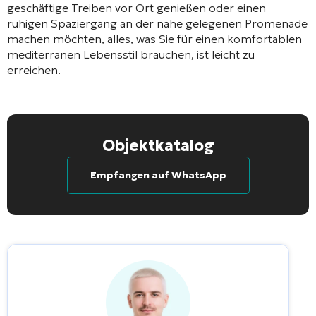
geschäftige Treiben vor Ort genießen oder einen
ruhigen Spaziergang an der nahe gelegenen Promenade
machen möchten, alles, was Sie für einen komfortablen
mediterranen Lebensstil brauchen, ist leicht zu
erreichen.
Objektkatalog
Empfangen auf WhatsApp