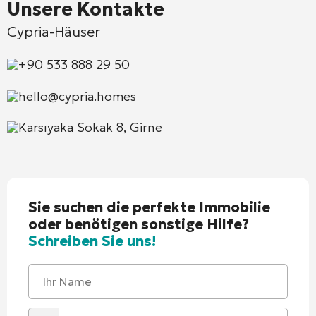
Unsere Kontakte
Cypria-Häuser
+90 533 888 29 50
hello@cypria.homes
Karsıyaka Sokak 8, Girne
Sie suchen die perfekte Immobilie
oder benötigen sonstige Hilfe?
Schreiben Sie uns!