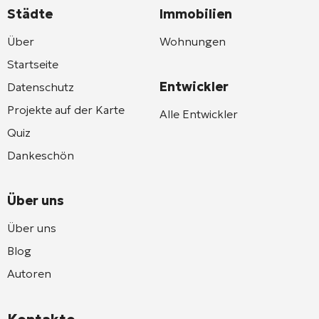
Städte
Immobilien
Über
Wohnungen
Startseite
Entwickler
Datenschutz
Projekte auf der Karte
Alle Entwickler
Quiz
Dankeschön
Über uns
Über uns
Blog
Autoren