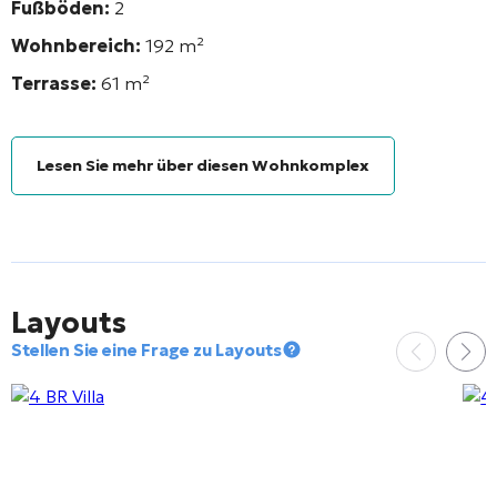
Fußböden:
2
Wohnbereich:
192
m²
Terrasse:
61 m²
Lesen Sie mehr über diesen Wohnkomplex
Layouts
Stellen Sie eine Frage zu Layouts