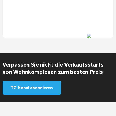
Verpassen Sie nicht die Verkaufsstarts
von Wohnkomplexen zum besten Preis
TG-Kanal abonnieren