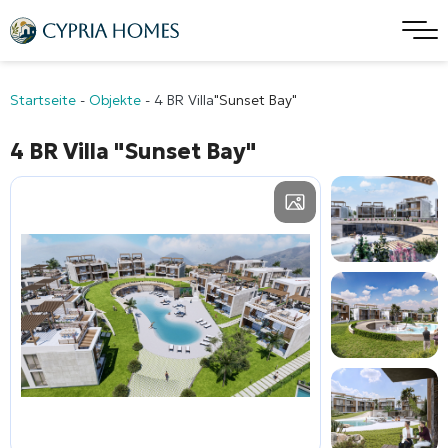
Startseite
-
Objekte
-
4 BR Villa
"Sunset Bay"
4 BR Villa
"Sunset Bay"