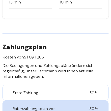
15 min
10 min
Zahlungsplan
Kosten von
$
1 091 285
Die Bedingungen und Zahlungspläne ändern sich
regelmäßig, unser Fachmann wird Ihnen aktuelle
Informationen geben.
Erste Zahlung
50%
Ratenzahlungsplan vor
50%