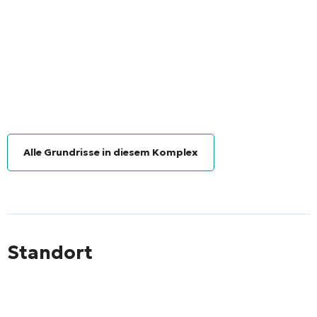
Alle Grundrisse in diesem Komplex
Standort