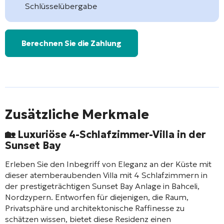
Schlüsselübergabe
Berechnen Sie die Zahlung
Zusätzliche Merkmale
🏡 Luxuriöse 4-Schlafzimmer-Villa in der
Sunset Bay
Erleben Sie den Inbegriff von Eleganz an der Küste mit
dieser atemberaubenden Villa mit 4 Schlafzimmern in
der prestigeträchtigen Sunset Bay Anlage in Bahceli,
Nordzypern. Entworfen für diejenigen, die Raum,
Privatsphäre und architektonische Raffinesse zu
schätzen wissen, bietet diese Residenz einen