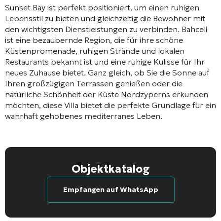
Sunset Bay ist perfekt positioniert, um einen ruhigen
Lebensstil zu bieten und gleichzeitig die Bewohner mit
den wichtigsten Dienstleistungen zu verbinden. Bahceli
ist eine bezaubernde Region, die für ihre schöne
Küstenpromenade, ruhigen Strände und lokalen
Restaurants bekannt ist und eine ruhige Kulisse für Ihr
neues Zuhause bietet. Ganz gleich, ob Sie die Sonne auf
Ihren großzügigen Terrassen genießen oder die
natürliche Schönheit der Küste Nordzyperns erkunden
möchten, diese Villa bietet die perfekte Grundlage für ein
wahrhaft gehobenes mediterranes Leben.
Objektkatalog
Empfangen auf WhatsApp