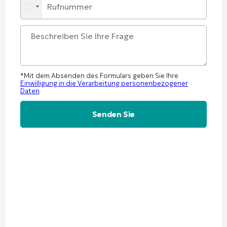
*Mit dem Absenden des Formulars geben Sie Ihre
Einwilligung in die Verarbeitung personenbezogener
Daten
Alternative: