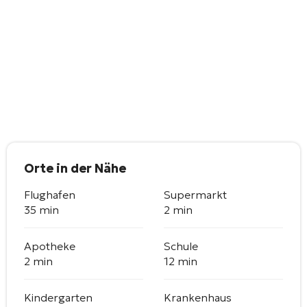
Orte in der Nähe
Flughafen
Supermarkt
35 min
2 min
Apotheke
Schule
2 min
12 min
Kindergarten
Krankenhaus