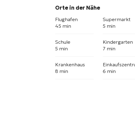
Orte in der Nähe
Flughafen
Supermarkt
45 min
5 min
Schule
Kindergarten
5 min
7 min
Krankenhaus
Einkaufszent
8 min
6 min