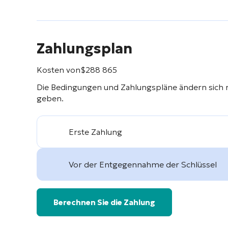
Zahlungsplan
Kosten von
$
288 865
Die Bedingungen und Zahlungspläne ändern sich 
geben.
Erste Zahlung
Vor der Entgegennahme der Schlüssel
Berechnen Sie die Zahlung