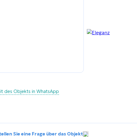
eit des Objekts in WhatsApp
tellen Sie eine Frage über das Objekt