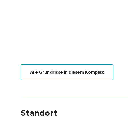
Alle Grundrisse in diesem Komplex
Standort