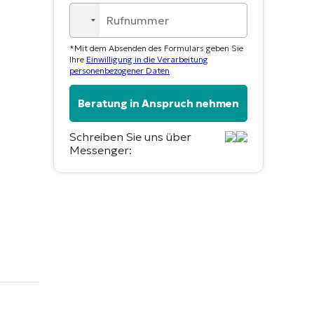
No
country
*Mit dem Absenden des Formulars geben Sie
selected
Ihre
Einwilligung in die Verarbeitung
personenbezogener Daten
Schreiben Sie uns über
Messenger: