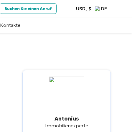
USD, $
DE
Buchen Sie einen Anruf
Kontakte
Antonius
Immobilienexperte