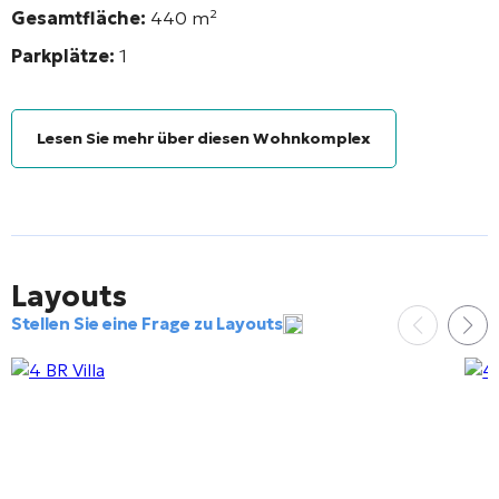
Gesamtfläche:
440
m²
Parkplätze:
1
Lesen Sie mehr über diesen Wohnkomplex
Layouts
Stellen Sie eine Frage zu Layouts