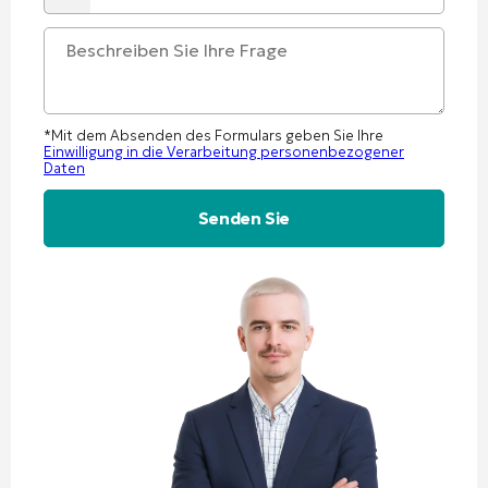
*Mit dem Absenden des Formulars geben Sie Ihre
Einwilligung in die Verarbeitung personenbezogener
Daten