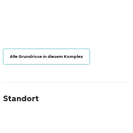
Alle Grundrisse in diesem Komplex
Standort