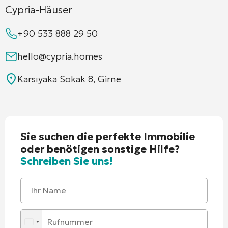
Cypria-Häuser
+90 533 888 29 50
hello@cypria.homes
Karsıyaka Sokak 8, Girne
Sie suchen die perfekte Immobilie
oder benötigen sonstige Hilfe?
Schreiben Sie uns!