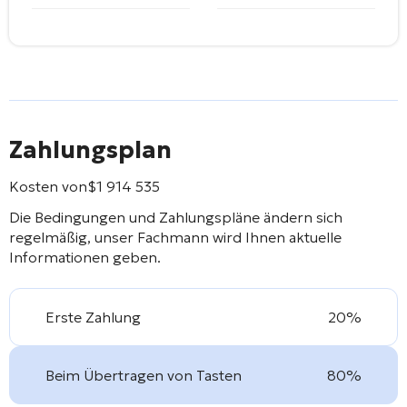
Zahlungsplan
Kosten von
$
1 914 535
Die Bedingungen und Zahlungspläne ändern sich
regelmäßig, unser Fachmann wird Ihnen aktuelle
Informationen geben.
Erste Zahlung
20%
Beim Übertragen von Tasten
80%