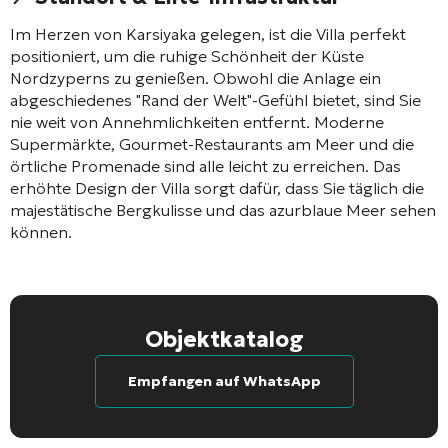
Im Herzen von Karsiyaka gelegen, ist die Villa perfekt
positioniert, um die ruhige Schönheit der Küste
Nordzyperns zu genießen. Obwohl die Anlage ein
abgeschiedenes "Rand der Welt"-Gefühl bietet, sind Sie
nie weit von Annehmlichkeiten entfernt. Moderne
Supermärkte, Gourmet-Restaurants am Meer und die
örtliche Promenade sind alle leicht zu erreichen. Das
erhöhte Design der Villa sorgt dafür, dass Sie täglich die
majestätische Bergkulisse und das azurblaue Meer sehen
können.
Objektkatalog
Empfangen auf WhatsApp