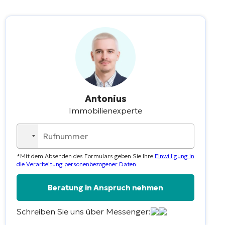
Antonius
Immobilienexperte
No
country
*Mit dem Absenden des Formulars geben Sie Ihre
Einwilligung in
selected
die Verarbeitung personenbezogener Daten
Schreiben Sie uns über Messenger: