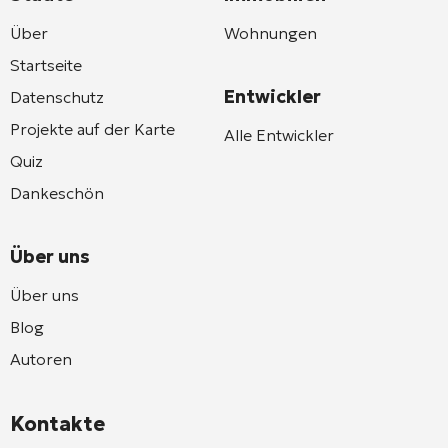
Über
Wohnungen
Startseite
Entwickler
Datenschutz
Projekte auf der Karte
Alle Entwickler
Quiz
Dankeschön
Über uns
Über uns
Blog
Autoren
Kontakte