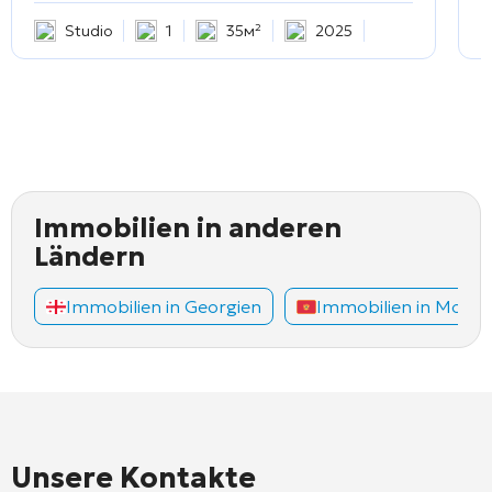
Studio
1
35м²
2025
Immobilien in anderen
Ländern
Immobilien in Georgien
Immobilien in Mont
Unsere Kontakte