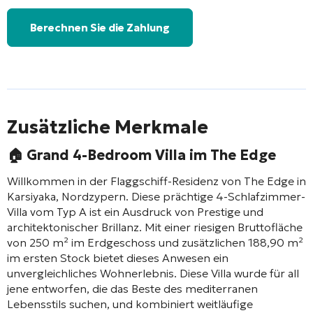
Berechnen Sie die Zahlung
Zusätzliche Merkmale
🏠 Grand 4-Bedroom Villa im The Edge
Willkommen in der Flaggschiff-Residenz von The Edge in
Karsiyaka, Nordzypern. Diese prächtige 4-Schlafzimmer-
Villa vom Typ A ist ein Ausdruck von Prestige und
architektonischer Brillanz. Mit einer riesigen Bruttofläche
von 250 m² im Erdgeschoss und zusätzlichen 188,90 m²
im ersten Stock bietet dieses Anwesen ein
unvergleichliches Wohnerlebnis. Diese Villa wurde für all
jene entworfen, die das Beste des mediterranen
Lebensstils suchen, und kombiniert weitläufige