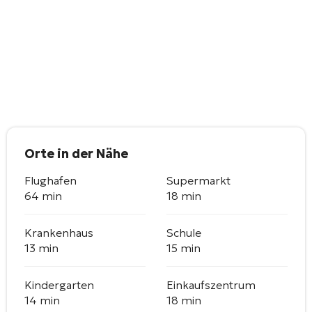
Orte in der Nähe
Flughafen
Supermarkt
64 min
18 min
Krankenhaus
Schule
13 min
15 min
Kindergarten
Einkaufszentrum
14 min
18 min