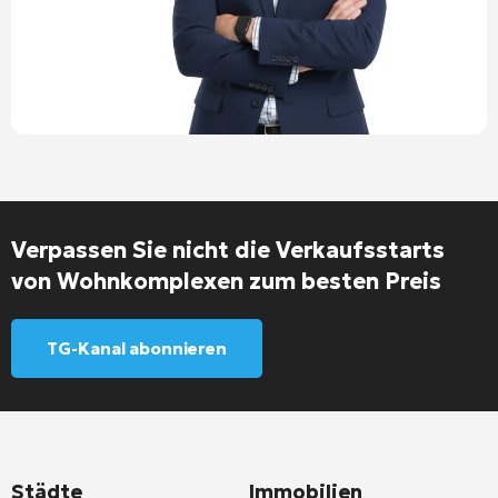
Verpassen Sie nicht die Verkaufsstarts
von Wohnkomplexen zum besten Preis
TG-Kanal abonnieren
Städte
Immobilien