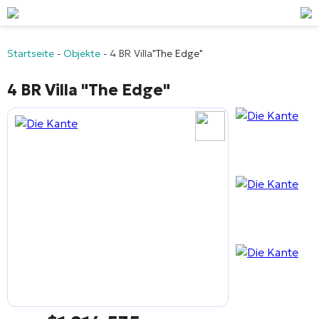
Startseite
-
Objekte
-
4 BR Villa
"The Edge"
4 BR Villa
"The Edge"