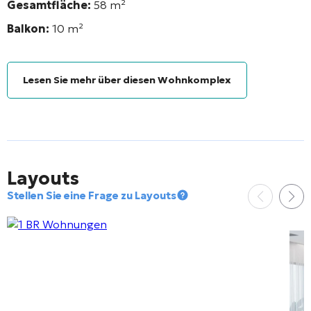
Gesamtfläche:
58
m²
Balkon:
10
m²
Lesen Sie mehr über diesen Wohnkomplex
Layouts
Stellen Sie eine Frage zu Layouts