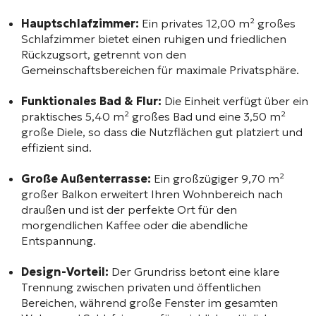
Hauptschlafzimmer:
Ein privates 12,00 m² großes
Schlafzimmer bietet einen ruhigen und friedlichen
Rückzugsort, getrennt von den
Gemeinschaftsbereichen für maximale Privatsphäre.
Funktionales Bad & Flur:
Die Einheit verfügt über ein
praktisches 5,40 m² großes Bad und eine 3,50 m²
große Diele, so dass die Nutzflächen gut platziert und
effizient sind.
Große Außenterrasse:
Ein großzügiger 9,70 m²
großer Balkon erweitert Ihren Wohnbereich nach
draußen und ist der perfekte Ort für den
morgendlichen Kaffee oder die abendliche
Entspannung.
Design-Vorteil:
Der Grundriss betont eine klare
Trennung zwischen privaten und öffentlichen
Bereichen, während große Fenster im gesamten