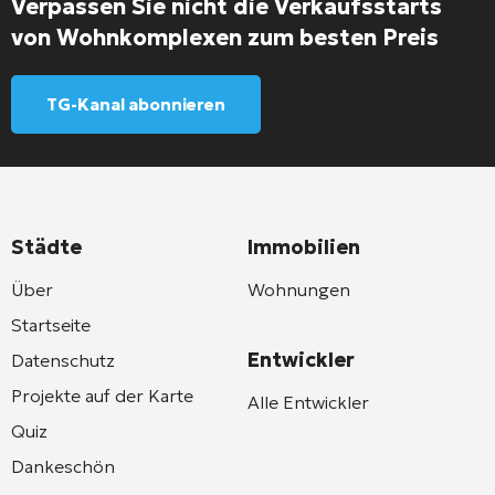
Verpassen Sie nicht die Verkaufsstarts
von Wohnkomplexen zum besten Preis
TG-Kanal abonnieren
Städte
Immobilien
Über
Wohnungen
Startseite
Entwickler
Datenschutz
Projekte auf der Karte
Alle Entwickler
Quiz
Dankeschön