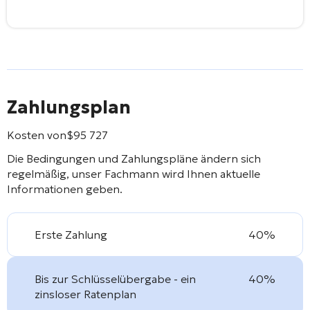
Zahlungsplan
Kosten von
$
95 727
Die Bedingungen und Zahlungspläne ändern sich
regelmäßig, unser Fachmann wird Ihnen aktuelle
Informationen geben.
Erste Zahlung
40%
Bis zur Schlüsselübergabe - ein
40%
zinsloser Ratenplan