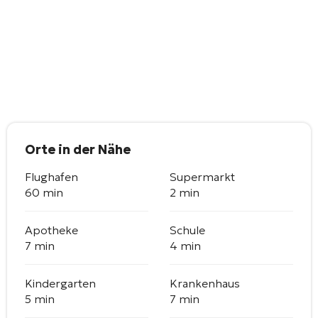
Orte in der Nähe
Flughafen
Supermarkt
60 min
2 min
Apotheke
Schule
7 min
4 min
Kindergarten
Krankenhaus
5 min
7 min