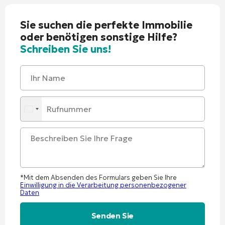
Sie suchen die perfekte Immobilie
oder benötigen sonstige Hilfe?
Schreiben Sie uns!
*Mit dem Absenden des Formulars geben Sie Ihre
Einwilligung in die Verarbeitung personenbezogener
Daten