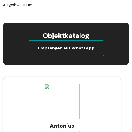
angekommen.
Objektkatalog
Empfangen auf WhatsApp
Antonius